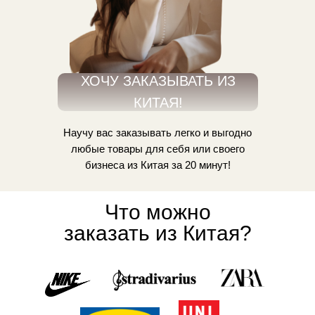
ХОЧУ ЗАКАЗЫВАТЬ ИЗ
КИТАЯ!
Научу вас заказывать легко и выгодно
любые товары для себя или своего
бизнеса из Китая за 20 минут!
Что можно
заказать из Китая?