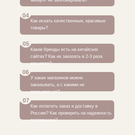
04
Как искать качественные, красивые
товары?
05
Какие бренды есть на китайских
сайтах? Как их заказать в 2-3 раза
дешевле?
06
У каких магазинов можно
заказывать, а с какими не
связываться?
07
Как оплатить заказ и доставку в
Россию? Как проверить на надежность
поставщика?