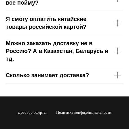
все пойму?
Я смогу оплатить китайские
товары российской картой?
Можно заказать доставку не в
Россию? А в Казахстан, Беларусь и
тд.
Сколько занимает доставка?
Договор оферты
Политика конфиденциальности