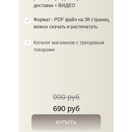
доставки + ВИДЕО
Формат - PDF файл на 38 страниц,
можно скачать и распечатать
Каталог магазинов с трендовым
товарами
990 руб
690 руб
КУПИТЬ