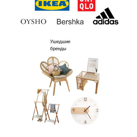
Ушедшие
бренды