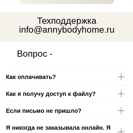
Техподдержка
info@annybodyhome.ru
Вопрос -
ответ
Как оплачивать?
Как я получу доступ к файлу?
Если письмо не пришло?
Я никогда не заказывала онлайн. Я