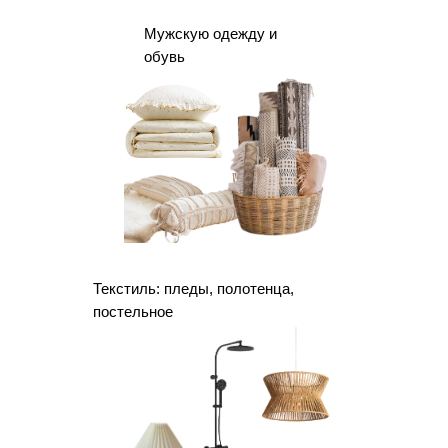
Мужскую одежду и
обувь
Текстиль: пледы, полотенца,
постельное