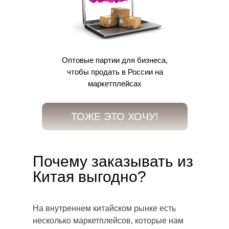
Оптовые партии для бизнеса,
чтобы продать в России на
маркетплейсах
ТОЖЕ ЭТО ХОЧУ!
Почему заказывать из
Китая выгодно?
На внутреннем китайском рынке есть
несколько маркетплейсов, которые нам