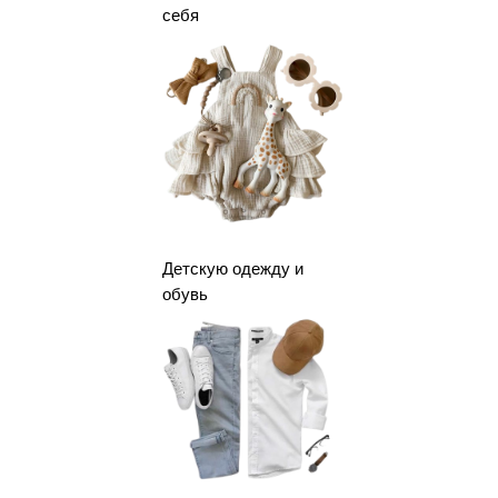
себя
Детскую одежду и
обувь