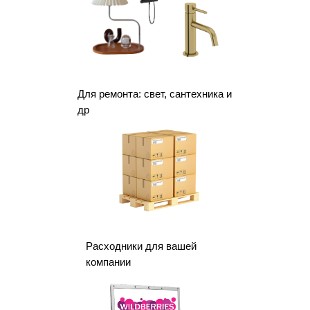
Для ремонта: свет, сантехника и
др
Расходники для вашей
компании