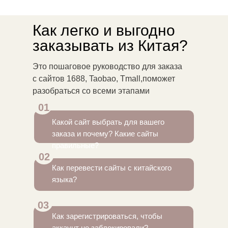
Как легко и выгодно
заказывать из Китая?
Это пошаговое руководство для заказа
с сайтов 1688, Taobao, Tmall,поможет
разобраться со всеми этапами
01
Какой сайт выбрать для вашего
заказа и почему? Какие сайты
правильные?
02
Как перевести сайты с китайского
языка?
03
Как зарегистрироваться, чтобы
аккаунт не заблокировали?