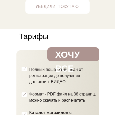
УБЕДИЛИ, ПОКУПАЮ!
Тарифы
ХОЧУ
ВСЕ
Полный пошаговый план от
регистрации до получения
доставки + ВИДЕО
Формат - PDF файл на 38 страниц,
можно скачать и распечатать
Каталог магазинов с