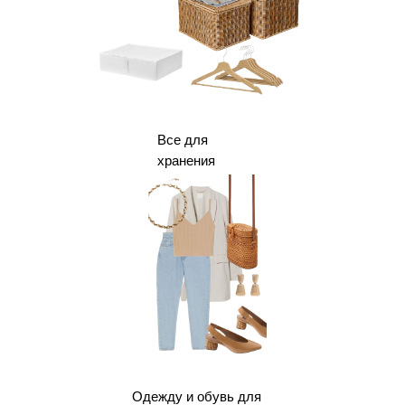
Все для
хранения
Одежду и обувь для