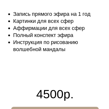
Запись прямого эфира на 1 год
Картинки для всех сфер
Аффирмации для всех сфер
Полный конспект эфира
Инструкция по рисованию
волшебной мандалы
4500р.