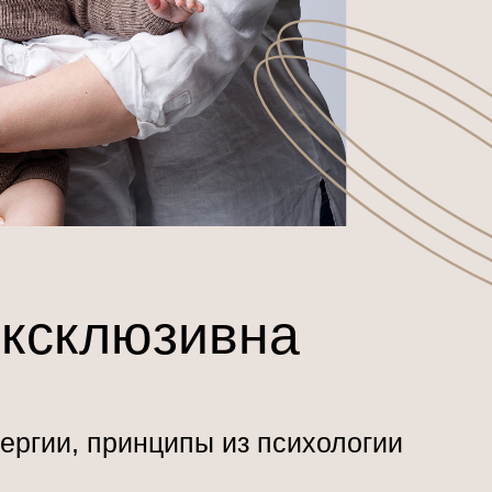
эксклюзивна
ергии, принципы из психологии