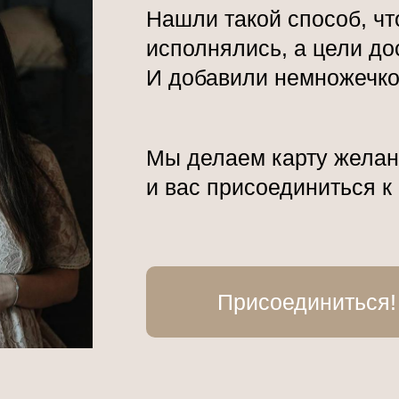
Нашли такой способ, ч
исполнялись, а цели до
И добавили немножечко
Мы делаем карту желан
и вас присоединиться к
Присоединиться!