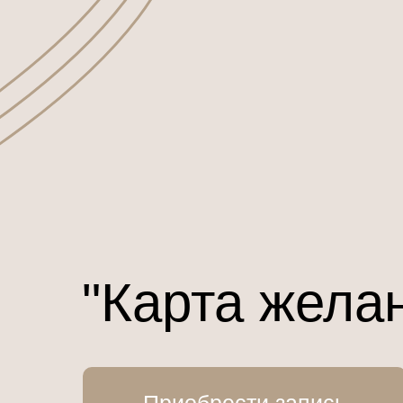
"Карта жела