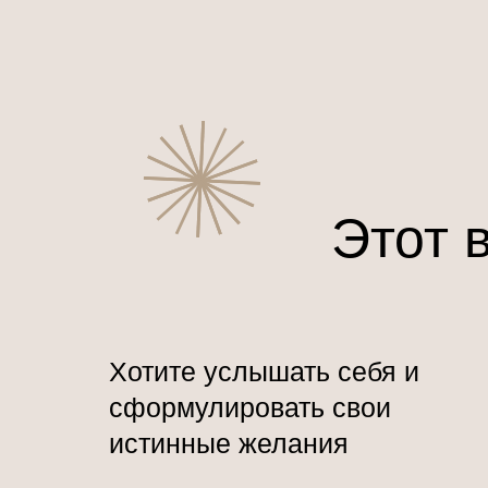
Этот 
Хотите услышать себя и
сформулировать свои
истинные желания