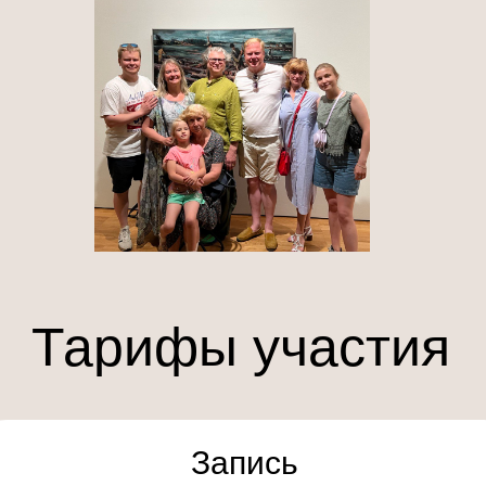
Тарифы участия
Запись