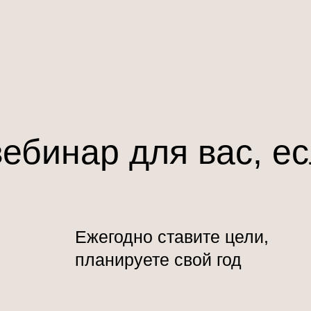
вебинар для вас, ес
Ежегодно ставите цели,
планируете свой год