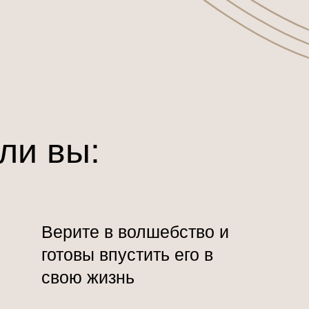
ли вы:
Верите в волшебство и
готовы впустить его в
свою жизнь